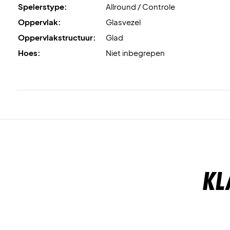
Spelerstype:
Allround / Controle
Oppervlak:
Glasvezel
Oppervlakstructuur:
Glad
Hoes:
Niet inbegrepen
Kl