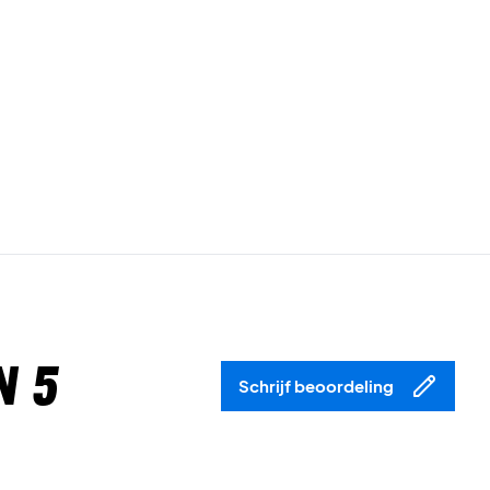
n 5
Schrijf beoordeling