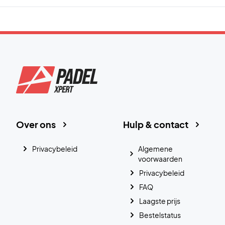
Over ons
Hulp & contact
Privacybeleid
Algemene
voorwaarden
Privacybeleid
FAQ
Laagste prijs
Bestelstatus