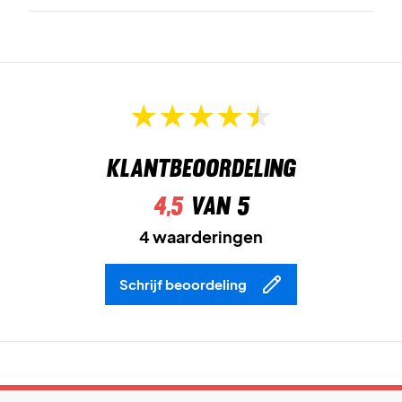
Klantbeoordeling
4,5
van 5
4 waarderingen
Schrijf beoordeling