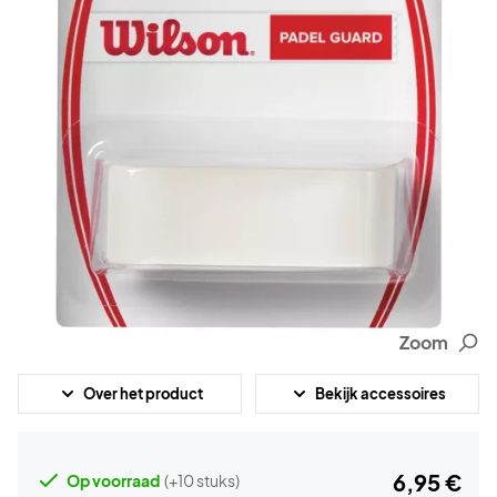
Zoom
Over het product
Bekijk accessoires
6,95 €
Op voorraad
(+10 stuks)