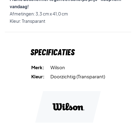
vandaag!
Afmetingen: 3,3 cm x 41,0 cm
Kleur: Transparant
Specificaties
Merk:
Wilson
Kleur:
Doorzichtig (Transparant)