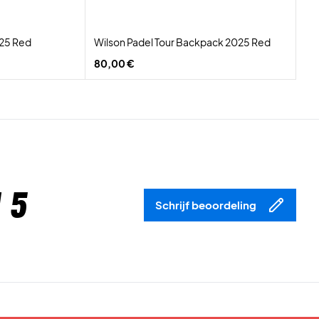
025 Red
Wilson Padel Tour Backpack 2025 Red
80,00 €
 5
Schrijf beoordeling