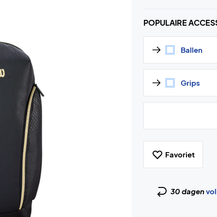
POPULAIRE ACCES
Ballen
Grips
Favoriet
30 dagen
vol