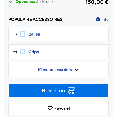
150,00 €
Op voorraad
(+10 stuks)
POPULAIRE ACCESSOIRES
Info
Ballen
Grips
Meer accessoires
Bestel nu
Favoriet