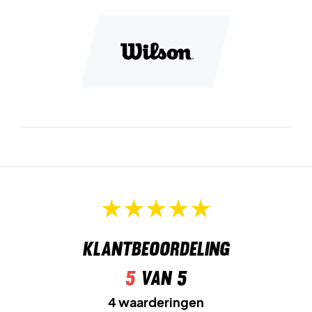
Klantbeoordeling
5
van 5
4 waarderingen