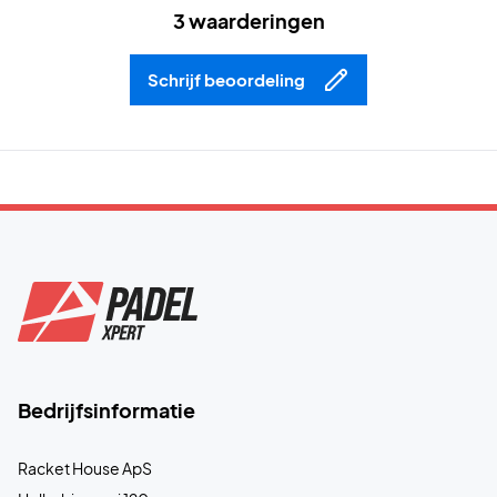
3 waarderingen
Schrijf beoordeling
Bedrijfsinformatie
Racket House ApS