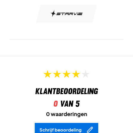
Klantbeoordeling
0
van 5
0 waarderingen
Schrijf beoordeling