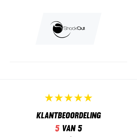
Klantbeoordeling
5
van 5