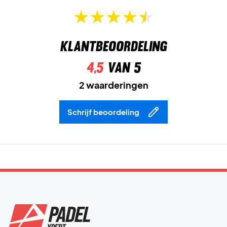
Klantbeoordeling
4,5
van 5
2 waarderingen
Schrijf beoordeling