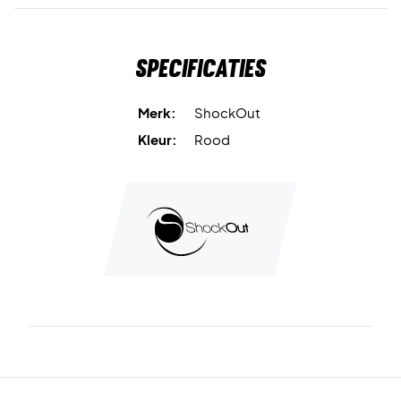
Specificaties
Merk:
ShockOut
Kleur:
Rood