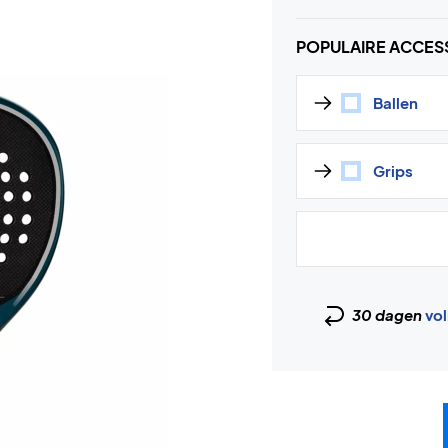
POPULAIRE ACCES
Ballen
Grips
30 dagen
vol