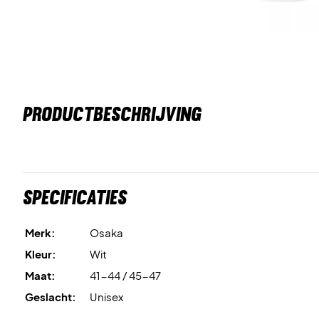
PRODUCTBESCHRIJVING
Specificaties
Merk:
Osaka
Kleur:
Wit
Maat:
41-44 / 45-47
Geslacht:
Unisex