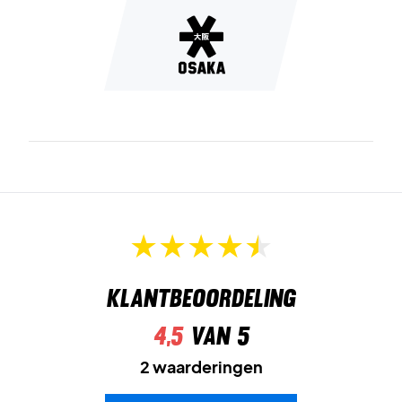
Klantbeoordeling
4,5
van 5
2 waarderingen