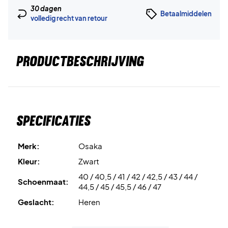
30 dagen
Betaalmiddelen
volledig recht van retour
PRODUCTBESCHRIJVING
Specificaties
Merk:
Osaka
Kleur:
Zwart
40 / 40,5 / 41 / 42 / 42,5 / 43 / 44 /
Schoenmaat:
44,5 / 45 / 45,5 / 46 / 47
Geslacht:
Heren