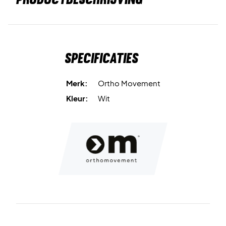
Specificaties
Merk:
Ortho Movement
Kleur:
Wit