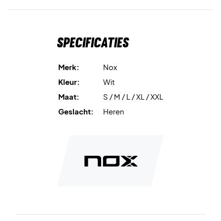
Specificaties
Merk:
Nox
Kleur:
Wit
Maat:
S / M / L / XL / XXL
Geslacht:
Heren