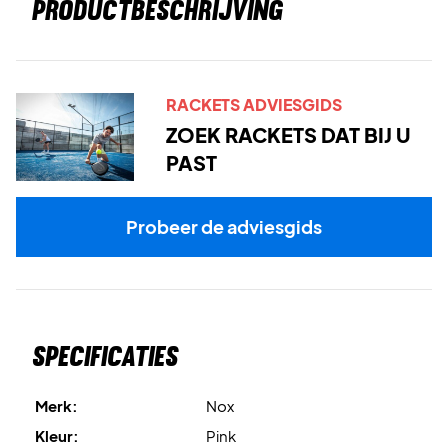
PRODUCTBESCHRIJVING
RACKETS ADVIESGIDS
ZOEK RACKETS DAT BIJ U
PAST
Probeer de adviesgids
Specificaties
Merk:
Nox
Kleur:
Pink