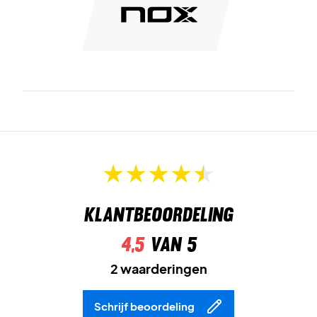
Klantbeoordeling
4,5
van 5
2 waarderingen
Schrijf beoordeling