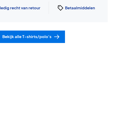
ledig recht van retour
Betaalmiddelen
Bekijk alle T-shirts/polo's