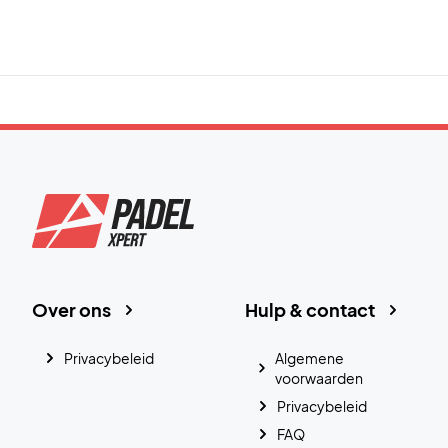
Over ons
Hulp & contact
Privacybeleid
Algemene
voorwaarden
Privacybeleid
FAQ