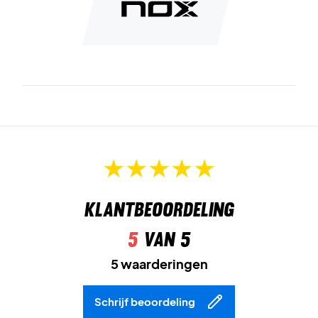
Klantbeoordeling
5
van 5
5 waarderingen
Schrijf beoordeling