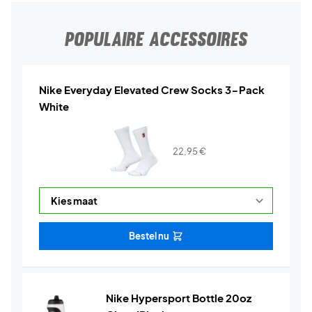
POPULAIRE ACCESSOIRES
Nike Everyday Elevated Crew Socks 3-Pack
White
22,95
€
Bestel nu
Nike Hypersport Bottle 20oz