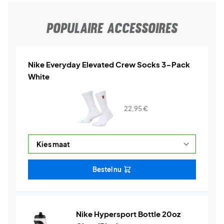
POPULAIRE ACCESSOIRES
Nike Everyday Elevated Crew Socks 3-Pack
White
22,95
€
Bestel nu
Nike Hypersport Bottle 20oz