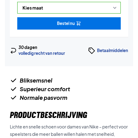
Bestel nu
30 dagen
Betaalmiddelen
volledig recht van retour
Bliksemsnel
Superieur comfort
Normale pasvorm
PRODUCTBESCHRIJVING
Lichte en snelle schoen voor dames van Nike – perfect voor
speelsters die meer ballen willen halen met snelheid,