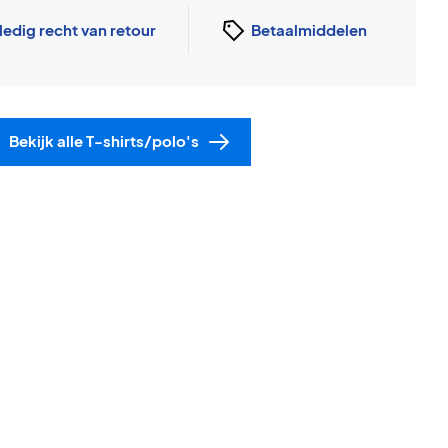
ledig recht van retour
Betaalmiddelen
Bekijk alle T-shirts/polo's