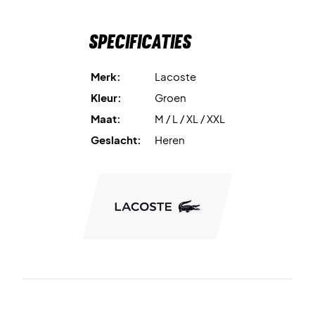
Specificaties
Merk:
Lacoste
Kleur:
Groen
Maat:
M / L / XL / XXL
Geslacht:
Heren