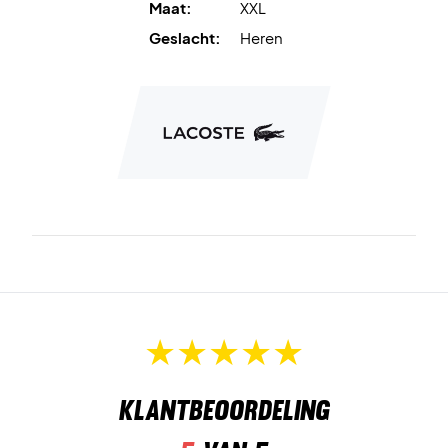
Maat:
XXL
Geslacht:
Heren
Klantbeoordeling