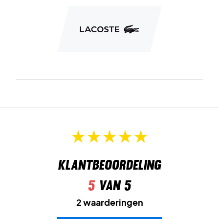
Klantbeoordeling
5
van 5
2 waarderingen