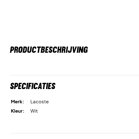
PRODUCTBESCHRIJVING
Specificaties
Merk:
Lacoste
Kleur:
Wit