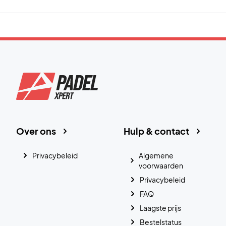
Over ons
Hulp & contact
Privacybeleid
Algemene
voorwaarden
Privacybeleid
FAQ
Laagste prijs
Bestelstatus