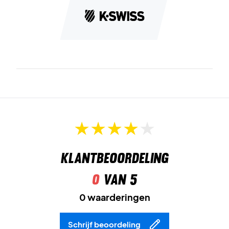
Klantbeoordeling
0
van 5
0 waarderingen
Schrijf beoordeling