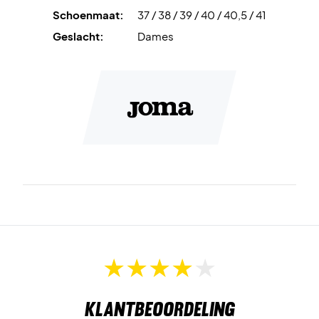
Schoenmaat:
37 / 38 / 39 / 40 / 40,5 / 41
Geslacht:
Dames
Klantbeoordeling