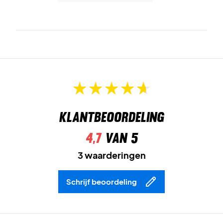
Klantbeoordeling
4,7
van 5
3 waarderingen
Schrijf beoordeling