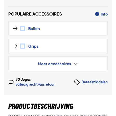
POPULAIRE ACCESSOIRES
Info
Ballen
Grips
Meer accessoires
30 dagen
Betaalmiddelen
volledig recht van retour
PRODUCTBESCHRIJVING