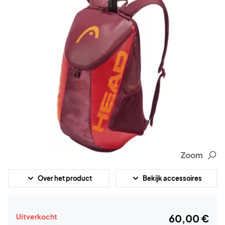
Zoom
Over het product
Bekijk accessoires
Uitverkocht
60,00 €