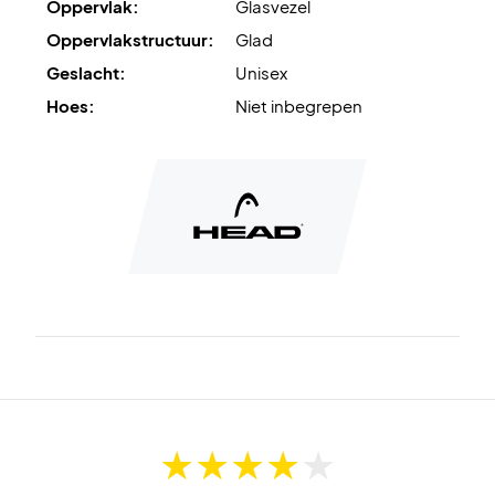
Oppervlak:
Glasvezel
Oppervlakstructuur:
Glad
Geslacht:
Unisex
Hoes:
Niet inbegrepen