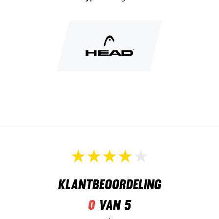
Klantbeoordeling
0
van 5