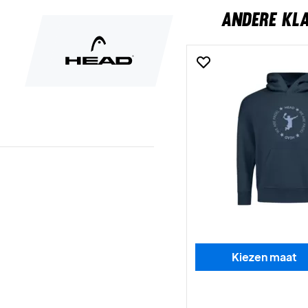
ANDERE KL
Kiezen maat