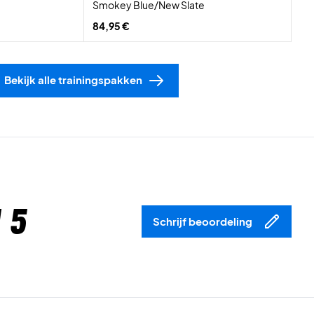
Smokey Blue/New Slate
84,95 €
Bekijk alle trainingspakken
 5
Schrijf beoordeling