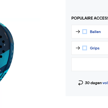
POPULAIRE ACCES
Ballen
Grips
30 dagen
vol