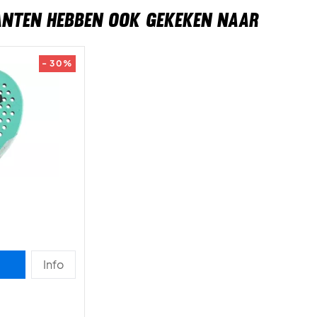
ANTEN HEBBEN OOK GEKEKEN NAAR
- 30%
Info