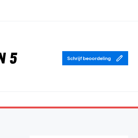
n 5
Schrijf beoordeling