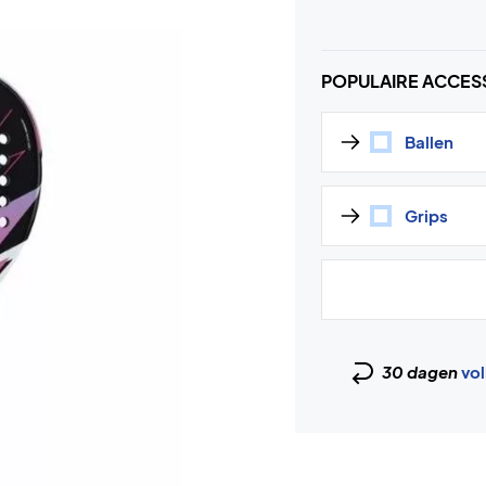
POPULAIRE ACCES
Ballen
Grips
30 dagen
vol