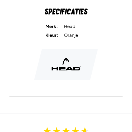
Specificaties
Merk:
Head
Kleur:
Oranje