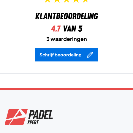
Klantbeoordeling
4,7
van 5
3 waarderingen
Schrijf beoordeling