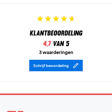
Klantbeoordeling
4,7
van 5
3 waarderingen
Schrijf beoordeling