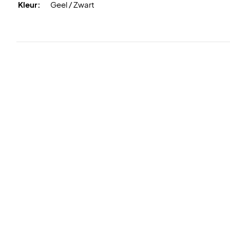
Kleur:
Geel / Zwart