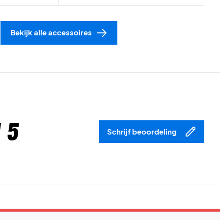
Bekijk alle accessoires
 5
Schrijf beoordeling