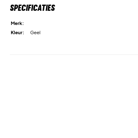
Specificaties
Merk:
Kleur:
Geel