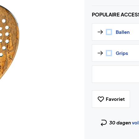
POPULAIRE ACCES
Ballen
Grips
Favoriet
30 dagen
vol