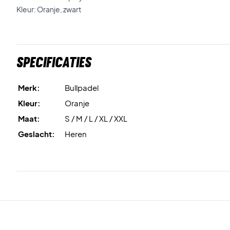
Kleur: Oranje, zwart
Specificaties
Merk:
Bullpadel
Kleur:
Oranje
Maat:
S / M / L / XL / XXL
Geslacht:
Heren