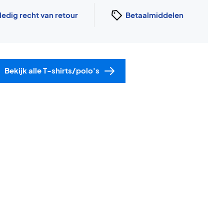
ledig recht van retour
Betaalmiddelen
Bekijk alle T-shirts/polo's