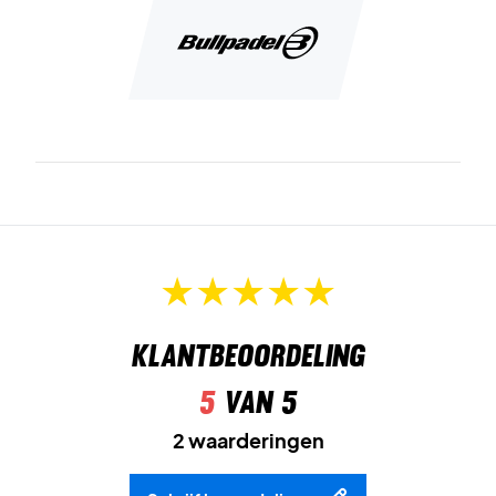
Klantbeoordeling
5
van 5
2 waarderingen