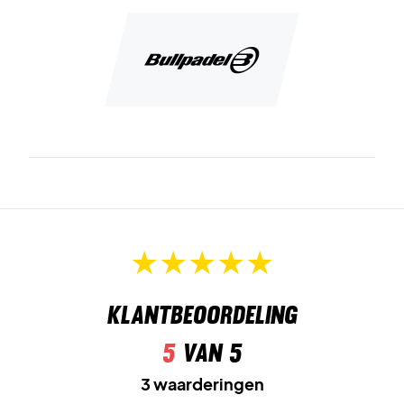
Klantbeoordeling
5
van 5
3 waarderingen