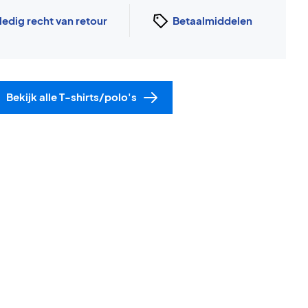
ledig recht van retour
Betaalmiddelen
Bekijk alle T-shirts/polo's