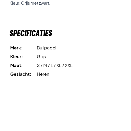
Kleur: Grijs met zwart.
Specificaties
Merk:
Bullpadel
Kleur:
Grijs
Maat:
S / M / L / XL / XXL
Geslacht:
Heren