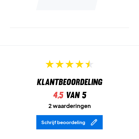
Klantbeoordeling
4,5
van 5
2 waarderingen
Schrijf beoordeling