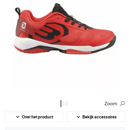
Zoom
Over het product
Bekijk accessoires