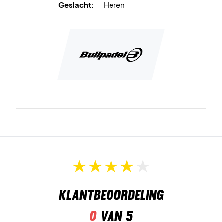
Geslacht:
Heren
Klantbeoordeling
0
van 5