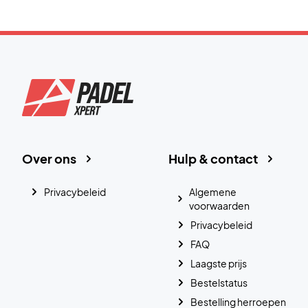
Over ons
Hulp & contact
Privacybeleid
Algemene
voorwaarden
Privacybeleid
FAQ
Laagste prijs
Bestelstatus
Bestelling herroepen