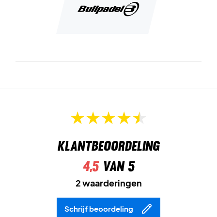
Klantbeoordeling
4,5
van 5
2 waarderingen
Schrijf beoordeling