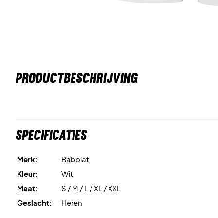
PRODUCTBESCHRIJVING
Specificaties
Merk:
Babolat
Kleur:
Wit
Maat:
S / M / L / XL / XXL
Geslacht:
Heren