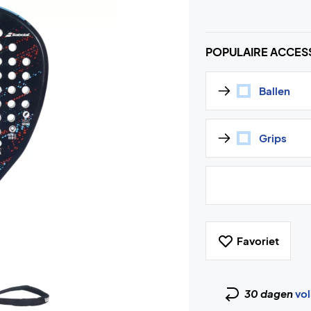
POPULAIRE ACCES
Ballen
Grips
Favoriet
30 dagen
vol