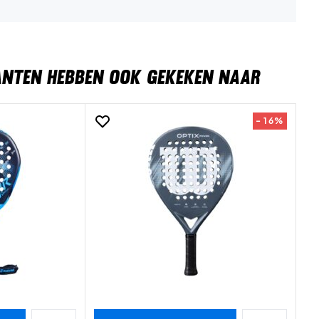
ANTEN HEBBEN OOK GEKEKEN NAAR
- 16%